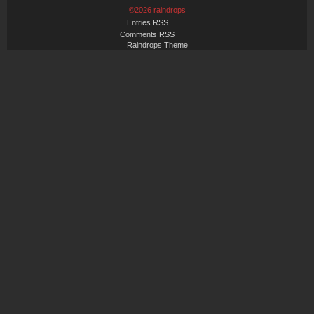
©2026 raindrops
Entries RSS
Comments RSS
Raindrops Theme